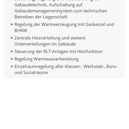
Gebäudetechnik, Aufschaltung auf
Gebäudemanagementsystem zum technischen
Betreiben der Liegenschaft
Regelung der Wärmeerzeugung mit Gaskessel und
BHKW
Zentrale Heizverteilung und weitere
Unterverteilungen im Gebäude
Steuerung der RLT-Anlagen mit Heizfunktion
Regelung Warmwasserbereitung
Einzelraumregelung aller Klassen-, Werkstatt-, Büro-
und Sozialräume