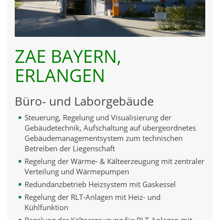
ZAE BAYERN,
ERLANGEN
Büro- und Laborgebäude
Steuerung, Regelung und Visualisierung der
Gebäudetechnik, Aufschaltung auf übergeordnetes
Gebäudemanagementsystem zum technischen
Betreiben der Liegenschaft
Regelung der Wärme- & Kälteerzeugung mit zentraler
Verteilung und Wärmepumpen
Redundanzbetrieb Heizsystem mit Gaskessel
Regelung der RLT-Anlagen mit Heiz- und
Kühlfunktion
Regelung der Kälteerzeugung für RLT-Anlagen mit