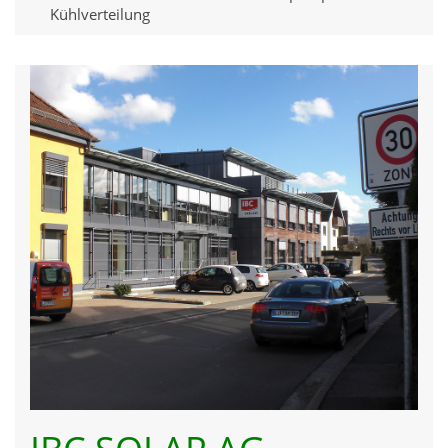
Kühlverteilung