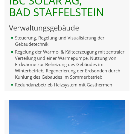
IBC SOLAR AG,
BAD STAFFELSTEIN
Verwaltungsgebäude
Steuerung, Regelung und Visualisierung der
Gebäudetechnik
Regelung der Wärme- & Kälteerzeugung mit zentraler
Verteilung und einer Wärmepumpe, Nutzung von
Erdwärme zur Beheizung des Gebäudes im
Winterbetrieb, Regenerierung der Erdsonden durch
Kühlung des Gebäudes im Sommerbetrieb
Redundanzbetrieb Heizsystem mit Gasthermen