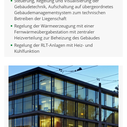
Steuerung, Regelung und Visualisierung der
Gebäudetechnik, Aufschaltung auf übergeordnetes
Gebäudemanagementsystem zum technischen
Betreiben der Liegenschaft
Regelung der Wärmeerzeugung mit einer
Fernwärmeübergabestation mit zentraler
Heizverteilung zur Beheizung des Gebäudes
Regelung der RLT-Anlagen mit Heiz- und
Kühlfunktion