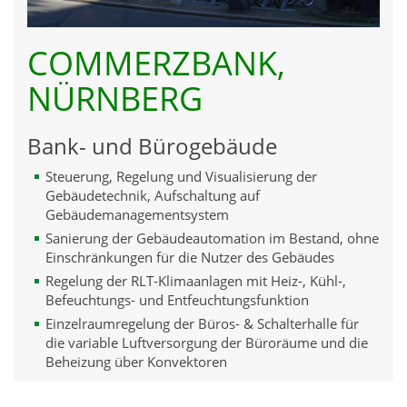
COMMERZBANK,
NÜRNBERG
Bank- und Bürogebäude
Steuerung, Regelung und Visualisierung der
Gebäudetechnik, Aufschaltung auf
Gebäudemanagementsystem
Sanierung der Gebäudeautomation im Bestand, ohne
Einschränkungen für die Nutzer des Gebäudes
Regelung der RLT-Klimaanlagen mit Heiz-, Kühl-,
Befeuchtungs- und Entfeuchtungsfunktion
Einzelraumregelung der Büros- & Schalterhalle für
die variable Luftversorgung der Büroräume und die
Beheizung über Konvektoren