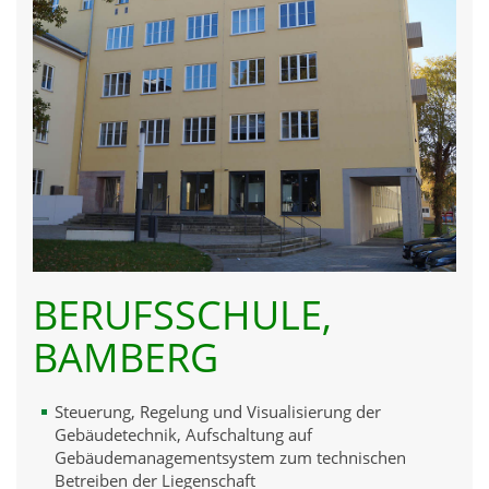
BERUFSSCHULE,
BAMBERG
Steuerung, Regelung und Visualisierung der
Gebäudetechnik, Aufschaltung auf
Gebäudemanagementsystem zum technischen
Betreiben der Liegenschaft