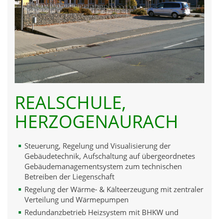
REALSCHULE,
HERZOGENAURACH
Steuerung, Regelung und Visualisierung der
Gebäudetechnik, Aufschaltung auf übergeordnetes
Gebäudemanagementsystem zum technischen
Betreiben der Liegenschaft
Regelung der Wärme- & Kälteerzeugung mit zentraler
Verteilung und Wärmepumpen
Redundanzbetrieb Heizsystem mit BHKW und