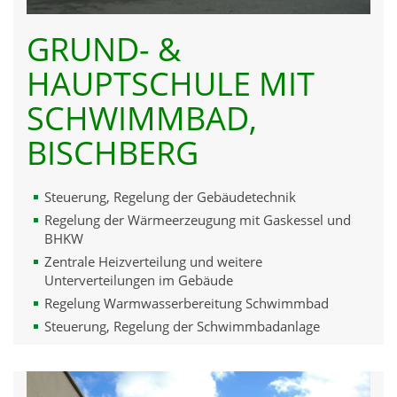
GRUND- &
HAUPTSCHULE MIT
SCHWIMMBAD,
BISCHBERG
Steuerung, Regelung der Gebäudetechnik
Regelung der Wärmeerzeugung mit Gaskessel und
BHKW
Zentrale Heizverteilung und weitere
Unterverteilungen im Gebäude
Regelung Warmwasserbereitung Schwimmbad
Steuerung, Regelung der Schwimmbadanlage