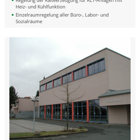
Heiz- und Kühlfunktion
Einzelraumregelung aller Büro-, Labor- und
Sozialräume