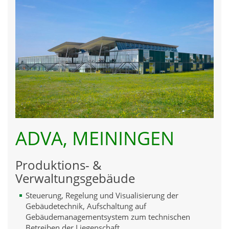
ADVA, MEININGEN
Produktions- &
Verwaltungsgebäude
Steuerung, Regelung und Visualisierung der
Gebäudetechnik, Aufschaltung auf
Gebäudemanagementsystem zum technischen
Betreiben der Liegenschaft