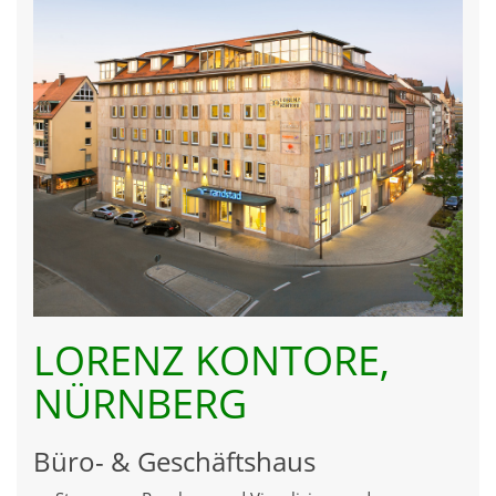
LORENZ KONTORE,
NÜRNBERG
Büro- & Geschäftshaus