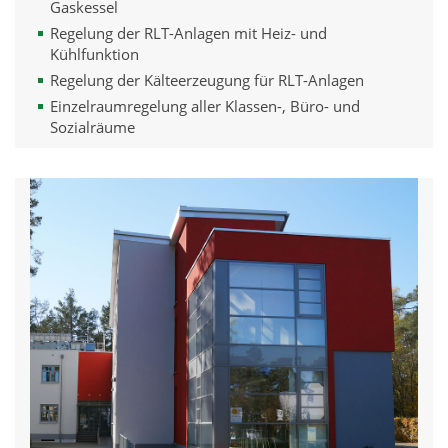
Gaskessel
Regelung der RLT-Anlagen mit Heiz- und
Kühlfunktion
Regelung der Kälteerzeugung für RLT-Anlagen
Einzelraumregelung aller Klassen-, Büro- und
Sozialräume