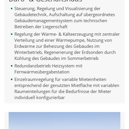
Steuerung, Regelung und Visualisierung der
Gebäudetechnik, Aufschaltung auf übergeordnetes
Gebäudemanagementsystem zum technischen
Betreiben der Liegenschaft
Regelung der Wärme- & Kälteerzeugung mit zentraler
Verteilung und einer Wärmepumpe, Nutzung von
Erdwärme zur Beheizung des Gebäudes im
Winterbetrieb, Regenerierung der Erdsonden durch
Kühlung des Gebäudes im Sommerbetrieb
Redundanzbetrieb Heizsystem mit
Fernwärmeübergabestation
Einzelraumregelung für variable Mieteinheiten
entsprechend der genutzten Mietfläche mit variablen
Raumeinteilungen für die Bedürfnisse der Mieter
individuell konfigurierbar