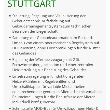
STUTTGART
Steuerung, Regelung und Visualisierung der
Gebäudetechnik, Aufschaltung auf
Gebäudemanagementsystem zum technischen
Betreiben der Liegenschaft
Sanierung der Gebäudeautomation im Bestand,
Umbau von einem pneumatischen Regelsystem auf
DDC-Systeme, ohne Einschränkungen für die Nutzer
des Gebäudes
Regelung der Wärmeerzeugung mit 2 St.
Fernwärmeübergabestation und einer zentralen
Heizverteilung zur Beheizung des Gebäudes
Einzelraumregelung mit Induktionsgeräten
Heizen/Kühlen mit Regelventilen und
Umschaltklappe, für variable Mieteinheiten
entsprechend der genutzten Mietfläche mit variablen
Raumeinteilungen für die Bedürfnisse der Mieter
individuell konfigurierbar
Schnittstelle MOD-Bus für Umwälzpumpen Heiz- &