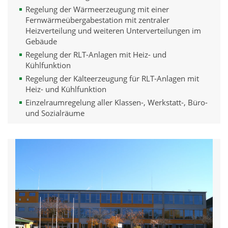
Regelung der Wärmeerzeugung mit einer
Fernwärmeübergabestation mit zentraler
Heizverteilung und weiteren Unterverteilungen im
Gebäude
Regelung der RLT-Anlagen mit Heiz- und
Kühlfunktion
Regelung der Kälteerzeugung für RLT-Anlagen mit
Heiz- und Kühlfunktion
Einzelraumregelung aller Klassen-, Werkstatt-, Büro-
und Sozialräume