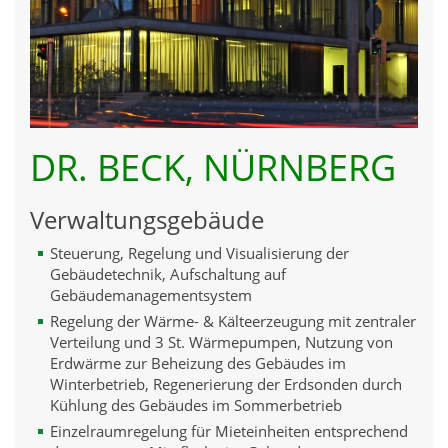
DR. BECK, NÜRNBERG
Verwaltungsgebäude
Steuerung, Regelung und Visualisierung der
Gebäudetechnik, Aufschaltung auf
Gebäudemanagementsystem
Regelung der Wärme- & Kälteerzeugung mit zentraler
Verteilung und 3 St. Wärmepumpen, Nutzung von
Erdwärme zur Beheizung des Gebäudes im
Winterbetrieb, Regenerierung der Erdsonden durch
Kühlung des Gebäudes im Sommerbetrieb
Einzelraumregelung für Mieteinheiten entsprechend