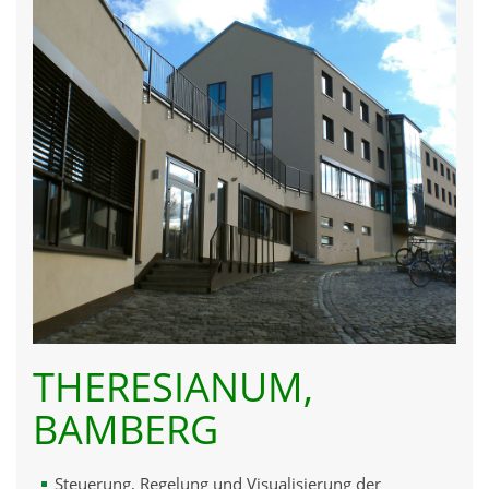
THERESIANUM,
BAMBERG
Steuerung, Regelung und Visualisierung der