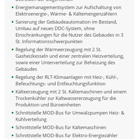
Energiemanagementsystem zur Aufschaltung von
Elektroenergie-, Wärme- & Kältemengenzählern
Sanierung der Gebäudeautomation im Bestand,
Umbau auf neues DDC-System, ohne
Einschränkungen für die Nutzer des Gebäudes in 3
St. Informationsschwerpunkten
Regelung der Wärmeerzeugung mit 2 St.
Gasheizkesseln und einer zentralen Heizverteilung,
sowie einer Unterverteilung zur Beheizung des
Gebäudes
Regelung der RLT-Klimaanlagen mit Heiz-, Kühl-,
Befeuchtungs- und Entfeuchtungsfunktion
Kälteerzeugung mit 2 St. Kältemaschinen und einem
Trockenkühler zur Kaltwassererzeugung für die
Produktion und Büroeinheiten
Schnittstelle MOD-Bus für Umwälzpumpen Heiz- &
Kühlverteilung
Schnittstelle MOD-Bus für Kältemaschinen
Schnittstelle MOD-Bus für Elektro-Energiezähler