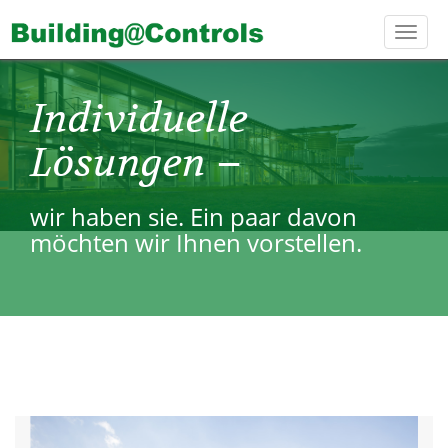
Toggl
navig
Individuelle
Lösungen –
wir haben sie. Ein paar davon
möchten wir Ihnen vorstellen.