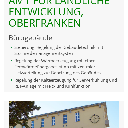
AMT FÜR LÄNDLICHE
ENTWICKLUNG,
OBERFRANKEN
Bürogebäude
Steuerung, Regelung der Gebäudetechnik mit
Störmeldemanagementsystem
Regelung der Wärmeerzeugung mit einer
Fernwärmeübergabestation mit zentraler
Heizverteilung zur Beheizung des Gebäudes
Regelung der Kälteerzeugung für Serverkühlung und
RLT-Anlage mit Heiz- und Kühlfunktion