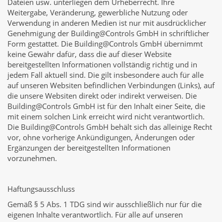
Dateien usw. unterliegen dem Urheberrecht. Ihre
Weitergabe, Veränderung, gewerbliche Nutzung oder
Verwendung in anderen Medien ist nur mit ausdrücklicher
Genehmigung der Building@Controls GmbH in schriftlicher
Form gestattet. Die Building@Controls GmbH übernimmt
keine Gewähr dafür, dass die auf dieser Website
bereitgestellten Informationen vollständig richtig und in
jedem Fall aktuell sind. Die gilt insbesondere auch für alle
auf unseren Websiten befindlichen Verbindungen (Links), auf
die unsere Websiten direkt oder indirekt verweisen. Die
Building@Controls GmbH ist für den Inhalt einer Seite, die
mit einem solchen Link erreicht wird nicht verantwortlich.
Die Building@Controls GmbH behält sich das alleinige Recht
vor, ohne vorherige Ankündigungen, Änderungen oder
Ergänzungen der bereitgestellten Informationen
vorzunehmen.
Haftungsausschluss
Gemäß § 5 Abs. 1 TDG sind wir ausschließlich nur für die
eigenen Inhalte verantwortlich. Für alle auf unseren