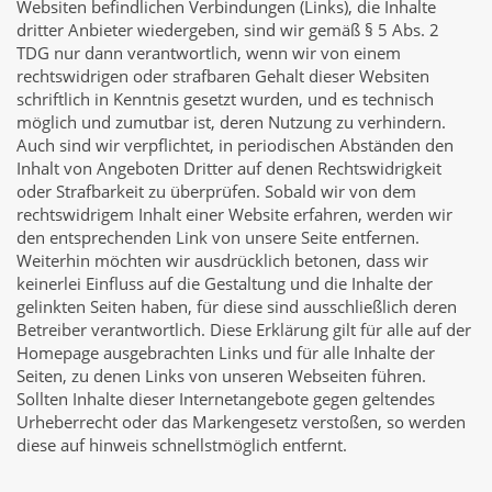
Websiten befindlichen Verbindungen (Links), die Inhalte
dritter Anbieter wiedergeben, sind wir gemäß § 5 Abs. 2
TDG nur dann verantwortlich, wenn wir von einem
rechtswidrigen oder strafbaren Gehalt dieser Websiten
schriftlich in Kenntnis gesetzt wurden, und es technisch
möglich und zumutbar ist, deren Nutzung zu verhindern.
Auch sind wir verpflichtet, in periodischen Abständen den
Inhalt von Angeboten Dritter auf denen Rechtswidrigkeit
oder Strafbarkeit zu überprüfen. Sobald wir von dem
rechtswidrigem Inhalt einer Website erfahren, werden wir
den entsprechenden Link von unsere Seite entfernen.
Weiterhin möchten wir ausdrücklich betonen, dass wir
keinerlei Einfluss auf die Gestaltung und die Inhalte der
gelinkten Seiten haben, für diese sind ausschließlich deren
Betreiber verantwortlich. Diese Erklärung gilt für alle auf der
Homepage ausgebrachten Links und für alle Inhalte der
Seiten, zu denen Links von unseren Webseiten führen.
Sollten Inhalte dieser Internetangebote gegen geltendes
Urheberrecht oder das Markengesetz verstoßen, so werden
diese auf hinweis schnellstmöglich entfernt.